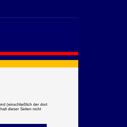
ird (einschließlich der dort
nhalt dieser Seiten nicht