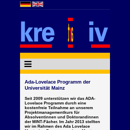
Ada-Lovelace Programm der
Universität Mainz
Seit 2009 unterstützen wir das ADA-
Lovelace Programm durch eine
kostenfreie Teilnahme an unserem
Projektmanagementkurs für
Absolventinnen und Doktorandinnen
der MINT-Fächer. Im Jahr 2013 stellten
wir im Rahmen des Ada Lovelace